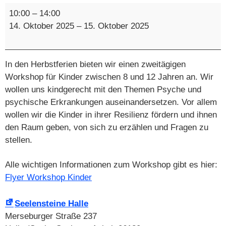
Workshop
10:00
–
14:00
für
14. Oktober 2025
–
15. Oktober 2025
Kinder
In den Herbstferien bieten wir einen zweitägigen
Workshop für Kinder zwischen 8 und 12 Jahren an. Wir
wollen uns kindgerecht mit den Themen Psyche und
psychische Erkrankungen auseinandersetzen. Vor allem
wollen wir die Kinder in ihrer Resilienz fördern und ihnen
den Raum geben, von sich zu erzählen und Fragen zu
stellen.
Alle wichtigen Informationen zum Workshop gibt es hier:
Flyer Workshop Kinder
Seelensteine Halle
Merseburger Straße 237