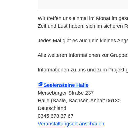
Gruppe
Wir treffen uns einmal im Monat im gesel
Zeit und Lust haben, sich im sichere
Jedes Mal gibt es auch ein kleines Ange
Alle weiteren Informationen zur Gruppe 
Informationen zu uns und zum Projekt g
Seelensteine Halle
Merseburger Straße 237
Halle (Saale
,
Sachsen-Anhalt
06130
Deutschland
0345 678 37 67
Veranstaltungsort anschauen