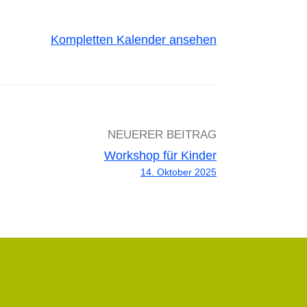
Kompletten Kalender ansehen
NEUERER BEITRAG
Workshop für Kinder
14. Oktober 2025