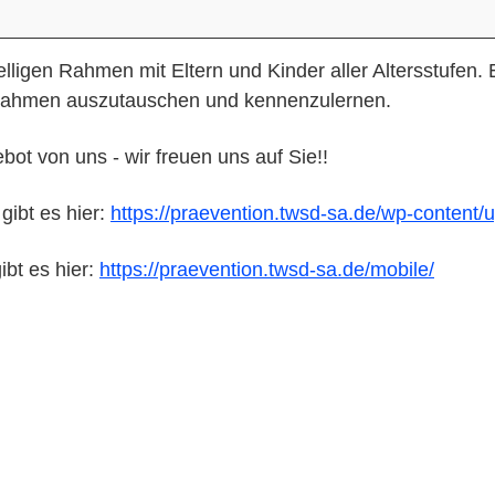
ligen Rahmen mit Eltern und Kinder aller Altersstufen. Es
n Rahmen auszutauschen und kennenzulernen.
bot von uns - wir freuen uns auf Sie!!
gibt es hier:
https://praevention.twsd-sa.de/wp-content/
ibt es hier:
https://praevention.twsd-sa.de/mobile/