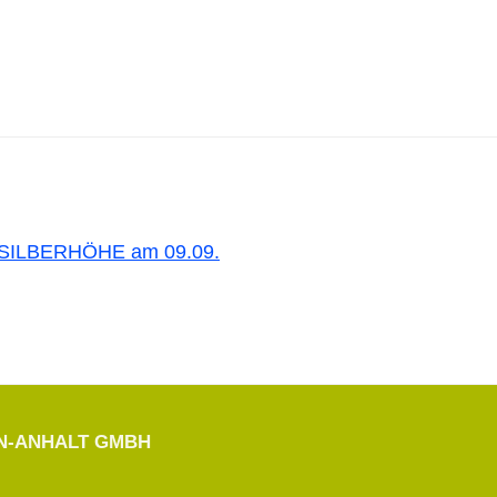
 SILBERHÖHE am 09.09.
EN-ANHALT GMBH