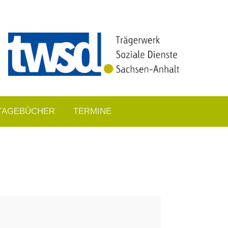
TAGEBÜCHER
TERMINE