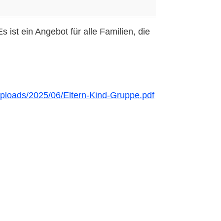
 ist ein Angebot für alle Familien, die
uploads/2025/06/Eltern-Kind-Gruppe.pdf