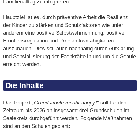
Familienalltag zu integrieren.
Hauptziel ist es, durch präventive Arbeit die Resilienz
der Kinder zu stärken und Schutzfaktoren wie unter
anderem eine positive Selbstwahrnehmung, positive
Emotionsregulation und Problemlösefähigkeiten
auszubauen. Dies soll auch nachhaltig durch Aufklärung
und Sensibilisierung der Fachkräfte in und um die Schule
erreicht werden.
Die Inhalte
Das Projekt
„Grundschule macht happy!“
soll für den
Zeitraum bis 2026 an insgesamt drei Grundschulen im
Saalekreis durchgeführt werden. Folgende Maßnahmen
sind an den Schulen geplant: