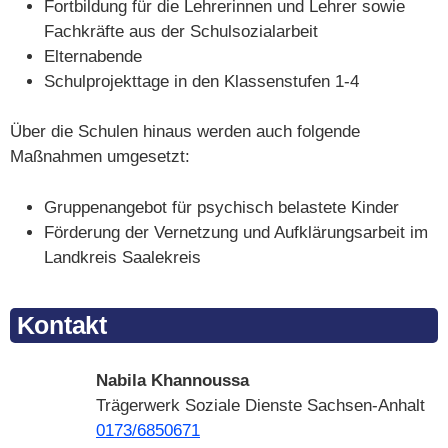
Fortbildung für die Lehrerinnen und Lehrer sowie
Fachkräfte aus der Schulsozialarbeit
Elternabende
Schulprojekttage in den Klassenstufen 1-4
Über die Schulen hinaus werden auch folgende
Maßnahmen umgesetzt:
Gruppenangebot für psychisch belastete Kinder
Förderung der Vernetzung und Aufklärungsarbeit im
Landkreis Saalekreis
Kontakt
Nabila Khannoussa
Trägerwerk Soziale Dienste Sachsen-Anhalt
0173/6850671