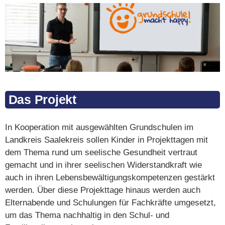
Das Projekt
In Kooperation mit ausgewählten Grundschulen im
Landkreis Saalekreis sollen Kinder in Projekttagen mit
dem Thema rund um seelische Gesundheit vertraut
gemacht und in ihrer seelischen Widerstandkraft wie
auch in ihren Lebensbewältigungskompetenzen gestärkt
werden. Über diese Projekttage hinaus werden auch
Elternabende und Schulungen für Fachkräfte umgesetzt,
um das Thema nachhaltig in den Schul- und