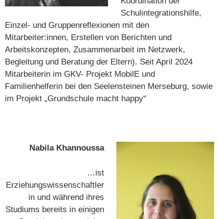
Koordination der
Schulintegrationshilfe,
Einzel- und Gruppenreflexionen mit den
Mitarbeiter:innen, Erstellen von Berichten und
Arbeitskonzepten, Zusammenarbeit im Netzwerk,
Begleitung und Beratung der Eltern). Seit April 2024
Mitarbeiterin im GKV- Projekt MobilE und
Familienhelferin bei den Seelensteinen Merseburg, sowie
im Projekt „Grundschule macht happy“
Nabila Khannoussa
…ist
Erziehungswissenschaftler
in und während ihres
Studiums bereits in einigen