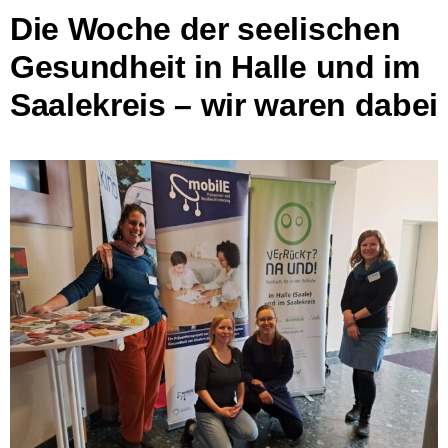
Die Woche der seelischen
Gesundheit in Halle und im
Saalekreis – wir waren dabei