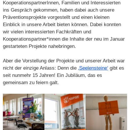
KooperationspartnerInnen, Familien und Interessierten
ins Gespräch gekommen, haben dabei auch unsere
Präventionsprojekte vorgestellt und einen kleinen
Einblick in unsere Arbeit bieten können. Dabei konnten
wir vielen interessierten Fachkräften und
Kooperationspartner*innen die Inhalte der neu im Januar
gestarteten Projekte nahebringen.
Aber die Vorstellung der Projekte und unserer Arbeit war
nicht der einzige Anlass: Denn die
‚Seelensteine‘
gibt es
seit nunmehr 15 Jahren! Ein Jubiläum, das es
gemeinsam zu feiern galt.