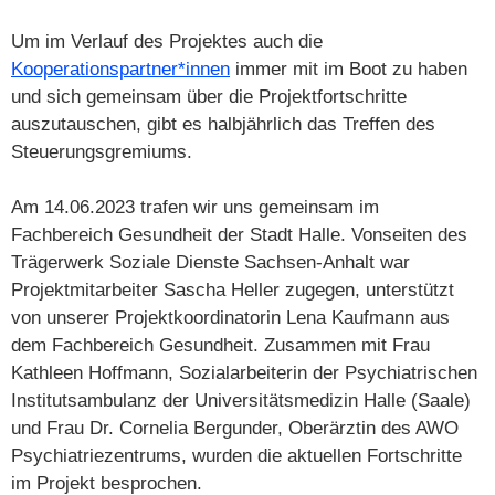
Um im Verlauf des Projektes auch die
Kooperationspartner*innen
immer mit im Boot zu haben
und sich gemeinsam über die Projektfortschritte
auszutauschen, gibt es halbjährlich das Treffen des
Steuerungsgremiums.
Am 14.06.2023 trafen wir uns gemeinsam im
Fachbereich Gesundheit der Stadt Halle. Vonseiten des
Trägerwerk Soziale Dienste Sachsen-Anhalt war
Projektmitarbeiter Sascha Heller zugegen, unterstützt
von unserer Projektkoordinatorin Lena Kaufmann aus
dem Fachbereich Gesundheit. Zusammen mit Frau
Kathleen Hoffmann, Sozialarbeiterin der Psychiatrischen
Institutsambulanz der Universitätsmedizin Halle (Saale)
und Frau Dr. Cornelia Bergunder, Oberärztin des AWO
Psychiatriezentrums, wurden die aktuellen Fortschritte
im Projekt besprochen.