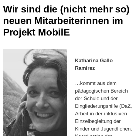
Wir sind die (nicht mehr so)
neuen Mitarbeiterinnen im
Projekt MobilE
Katharina Gallo
Ramírez
…kommt aus dem
pädagogischen Bereich
der Schule und der
Eingliederungshilfe (DaZ,
Arbeit in der inklusiven
Einzelbegleitung der
Kinder und Jugendlichen,