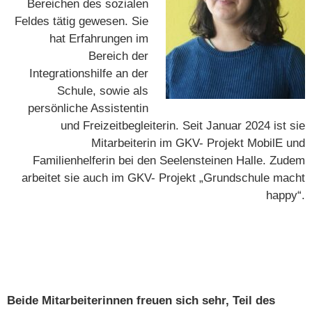
Bereichen des sozialen
Feldes tätig gewesen. Sie
hat Erfahrungen im
Bereich der
Integrationshilfe an der
Schule, sowie als
persönliche Assistentin
und Freizeitbegleiterin. Seit Januar 2024 ist sie
Mitarbeiterin im GKV- Projekt MobilE und
Familienhelferin bei den Seelensteinen Halle. Zudem
arbeitet sie auch im GKV- Projekt „Grundschule macht
happy“.
Beide Mitarbeiterinnen freuen sich sehr, Teil des