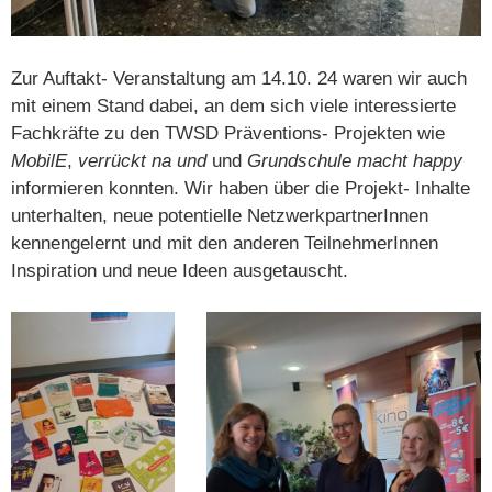
Zur Auftakt- Veranstaltung am 14.10. 24 waren wir auch
mit einem Stand dabei, an dem sich viele interessierte
Fachkräfte zu den TWSD Präventions- Projekten wie
MobilE
,
verrückt na und
und
Grundschule macht happy
informieren konnten. Wir haben über die Projekt- Inhalte
unterhalten, neue potentielle NetzwerkpartnerInnen
kennengelernt und mit den anderen TeilnehmerInnen
Inspiration und neue Ideen ausgetauscht.