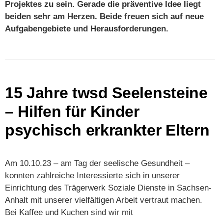
Projektes zu sein. Gerade die präventive Idee liegt
beiden sehr am Herzen. Beide freuen sich auf neue
Aufgabengebiete und Herausforderungen.
15 Jahre twsd Seelensteine
– Hilfen für Kinder
psychisch erkrankter Eltern
Am 10.10.23 – am Tag der seelische Gesundheit –
konnten zahlreiche Interessierte sich in unserer
Einrichtung des Trägerwerk Soziale Dienste in Sachsen-
Anhalt mit unserer vielfältigen Arbeit vertraut machen.
Bei Kaffee und Kuchen sind wir mit