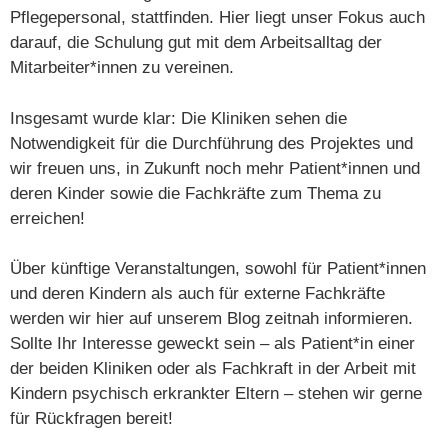
Pflegepersonal, stattfinden. Hier liegt unser Fokus auch
darauf, die Schulung gut mit dem Arbeitsalltag der
Mitarbeiter*innen zu vereinen.
Insgesamt wurde klar: Die Kliniken sehen die
Notwendigkeit für die Durchführung des Projektes und
wir freuen uns, in Zukunft noch mehr Patient*innen und
deren Kinder sowie die Fachkräfte zum Thema zu
erreichen!
Über künftige Veranstaltungen, sowohl für Patient*innen
und deren Kindern als auch für externe Fachkräfte
werden wir hier auf unserem Blog zeitnah informieren.
Sollte Ihr Interesse geweckt sein – als Patient*in einer
der beiden Kliniken oder als Fachkraft in der Arbeit mit
Kindern psychisch erkrankter Eltern – stehen wir gerne
für Rückfragen bereit!