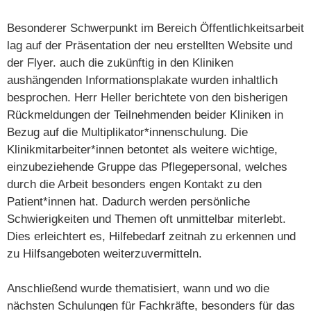
Besonderer Schwerpunkt im Bereich Öffentlichkeitsarbeit
lag auf der Präsentation der neu erstellten Website und
der Flyer. auch die zukünftig in den Kliniken
aushängenden Informationsplakate wurden inhaltlich
besprochen. Herr Heller berichtete von den bisherigen
Rückmeldungen der Teilnehmenden beider Kliniken in
Bezug auf die Multiplikator*innenschulung. Die
Klinikmitarbeiter*innen betontet als weitere wichtige,
einzubeziehende Gruppe das Pflegepersonal, welches
durch die Arbeit besonders engen Kontakt zu den
Patient*innen hat. Dadurch werden persönliche
Schwierigkeiten und Themen oft unmittelbar miterlebt.
Dies erleichtert es, Hilfebedarf zeitnah zu erkennen und
zu Hilfsangeboten weiterzuvermitteln.
Anschließend wurde thematisiert, wann und wo die
nächsten Schulungen für Fachkräfte, besonders für das