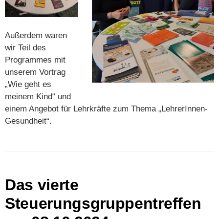
Außerdem waren
wir Teil des
Programmes mit
unserem Vortrag
„Wie geht es
meinem Kind“ und
einem Angebot für Lehrkräfte zum Thema „LehrerInnen-
Gesundheit“.
Das vierte
Steuerungsgruppentreffen