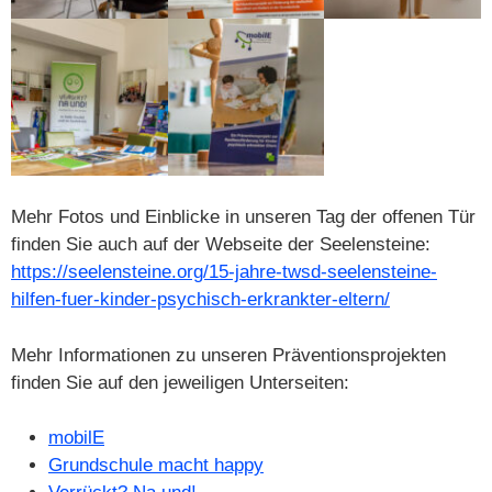
Mehr Fotos und Einblicke in unseren Tag der offenen Tür
finden Sie auch auf der Webseite der Seelensteine:
https://seelensteine.org/15-jahre-twsd-seelensteine-
hilfen-fuer-kinder-psychisch-erkrankter-eltern/
Mehr Informationen zu unseren Präventionsprojekten
finden Sie auf den jeweiligen Unterseiten:
mobilE
Grundschule macht happy