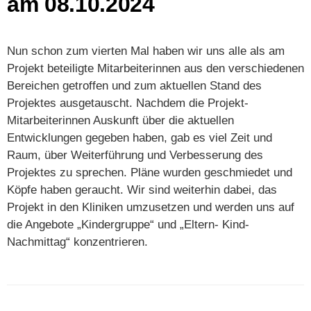
am 08.10.2024
Nun schon zum vierten Mal haben wir uns alle als am
Projekt beteiligte Mitarbeiterinnen aus den verschiedenen
Bereichen getroffen und zum aktuellen Stand des
Projektes ausgetauscht. Nachdem die Projekt-
Mitarbeiterinnen Auskunft über die aktuellen
Entwicklungen gegeben haben, gab es viel Zeit und
Raum, über Weiterführung und Verbesserung des
Projektes zu sprechen. Pläne wurden geschmiedet und
Köpfe haben geraucht. Wir sind weiterhin dabei, das
Projekt in den Kliniken umzusetzen und werden uns auf
die Angebote „Kindergruppe“ und „Eltern- Kind-
Nachmittag“ konzentrieren.